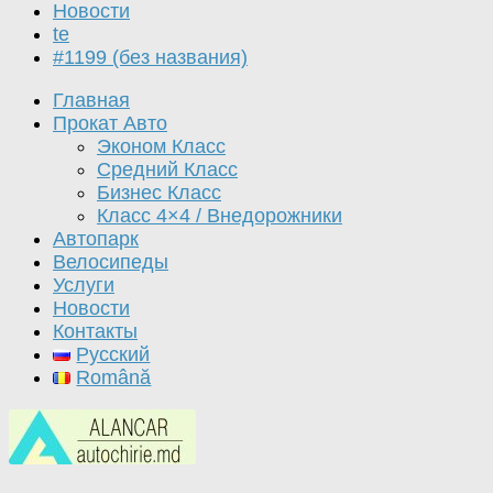
Новости
te
#1199 (без названия)
Главная
Прокат Авто
Эконом Класс
Средний Класс
Бизнес Класс
Класс 4×4 / Внедорожники
Автопарк
Велосипеды
Услуги
Новости
Контакты
Русский
Română