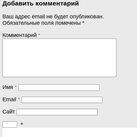
Добавить комментарий
Ваш адрес email не будет опубликован.
Обязательные поля помечены
*
Комментарий
*
Имя
*
Email
*
Сайт
+