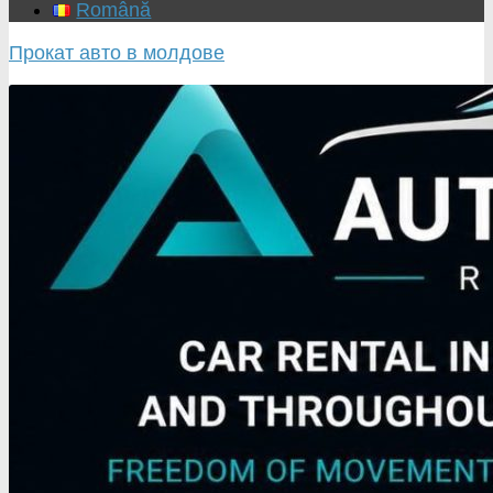
Română
Прокат авто в молдове