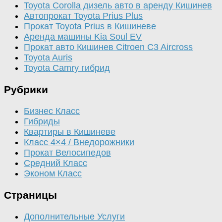
Toyota Corolla дизель авто в аренду Кишинев
Автопрокат Toyota Prius Plus
Прокат Toyota Prius в Кишиневе
Аренда машины Kia Soul EV
Прокат авто Кишинев Citroen C3 Aircross
Toyota Auris
Toyota Camry гибрид
Рубрики
Бизнес Класс
Гибриды
Квартиры в Кишиневе
Класс 4×4 / Внедорожники
Прокат Велосипедов
Средний Класс
Эконом Класс
Страницы
Дополнительные Услуги