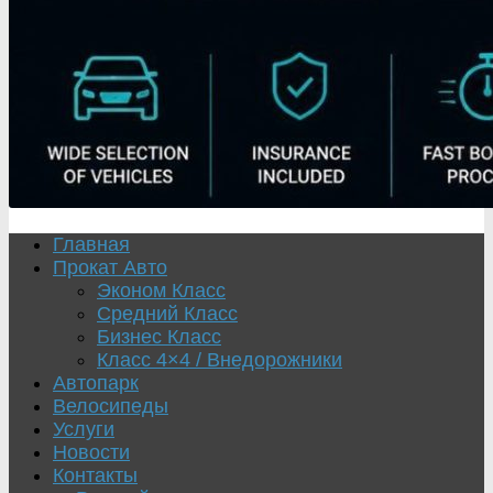
Главная
Прокат Авто
Эконом Класс
Средний Класс
Бизнес Класс
Класс 4×4 / Внедорожники
Автопарк
Велосипеды
Услуги
Новости
Контакты