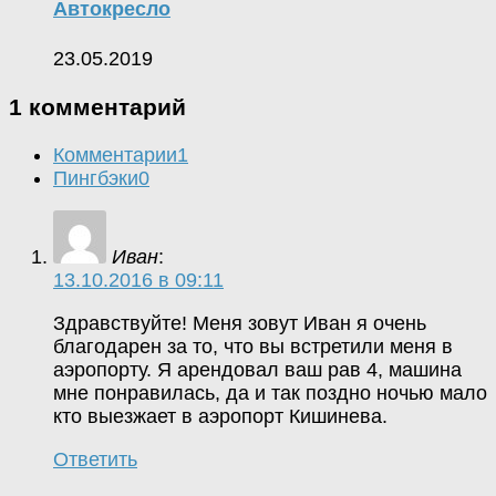
Автокресло
23.05.2019
1 комментарий
Комментарии
1
Пингбэки
0
Иван
:
13.10.2016 в 09:11
Здравствуйте! Меня зовут Иван я очень
благодарен за то, что вы встретили меня в
аэропорту. Я арендовал ваш рав 4, машина
мне понравилась, да и так поздно ночью мало
кто выезжает в аэропорт Кишинева.
Ответить