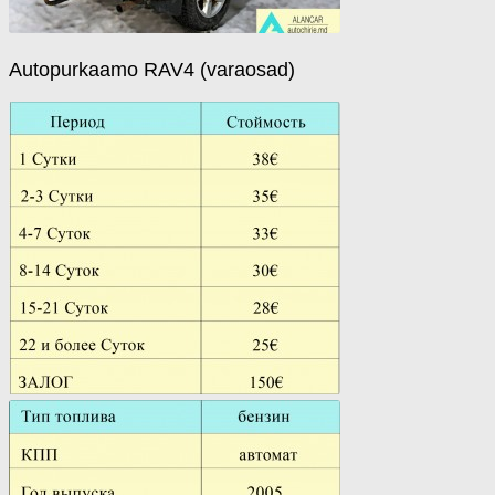
Autopurkaamo RAV4 (varaosad)