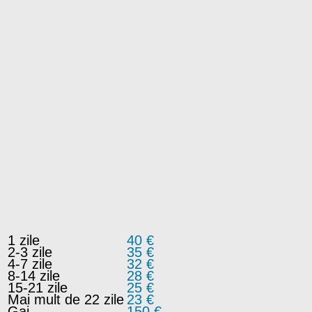
1 zile
40 €
2-3 zile
35 €
4-7 zile
32 €
8-14 zile
28 €
15-21 zile
25 €
Mai mult de 22 zile
23 €
Gaj
150 €