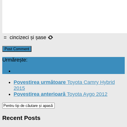
=
cincizeci și șase
Urmărește:
Povestirea următoare
Toyota Camry Hybrid
2015
Povestirea anterioară
Toyota Aygo 2012
Recent Posts