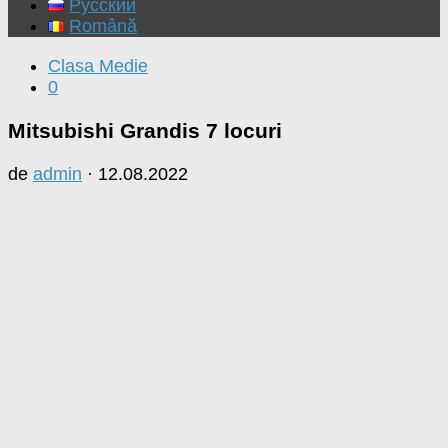
Русский
Română
Clasa Medie
0
Mitsubishi Grandis 7 locuri
de
admin
·
12.08.2022