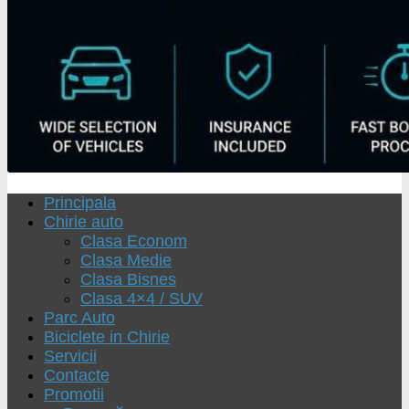
Principala
Chirie auto
Clasa Econom
Clasa Medie
Clasa Bisnes
Clasa 4×4 / SUV
Parc Auto
Biciclete in Chirie
Servicii
Contacte
Promotii