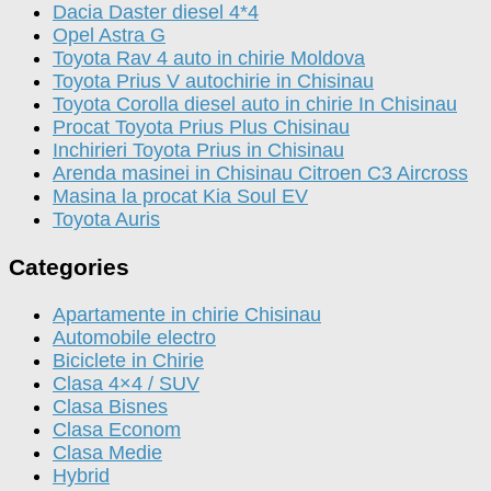
Dacia Daster diesel 4*4
Opel Astra G
Toyota Rav 4 auto in chirie Moldova
Toyota Prius V autochirie in Chisinau
Toyota Corolla diesel auto in chirie In Chisinau
Procat Toyota Prius Plus Chisinau
Inchirieri Toyota Prius in Chisinau
Arenda masinei in Chisinau Citroen C3 Aircross
Masina la procat Kia Soul EV
Toyota Auris
Categories
Apartamente in chirie Chisinau
Automobile electro
Biciclete in Chirie
Clasa 4×4 / SUV
Clasa Bisnes
Clasa Econom
Clasa Medie
Hybrid