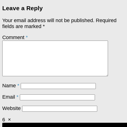
Leave a Reply
Your email address will not be published.
Required
fields are marked
*
Comment
*
Name
*
Email
*
Website
6
×