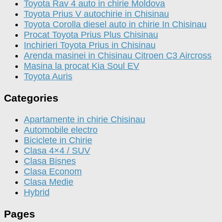
Toyota Rav 4 auto in chirie Moldova
Toyota Prius V autochirie in Chisinau
Toyota Corolla diesel auto in chirie In Chisinau
Procat Toyota Prius Plus Chisinau
Inchirieri Toyota Prius in Chisinau
Arenda masinei in Chisinau Citroen C3 Aircross
Masina la procat Kia Soul EV
Toyota Auris
Categories
Apartamente in chirie Chisinau
Automobile electro
Biciclete in Chirie
Clasa 4×4 / SUV
Clasa Bisnes
Clasa Econom
Clasa Medie
Hybrid
Pages