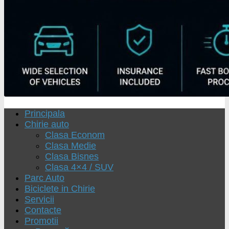
Principala
Chirie auto
Clasa Econom
Clasa Medie
Clasa Bisnes
Clasa 4×4 / SUV
Parc Auto
Biciclete in Chirie
Servicii
Contacte
Promotii